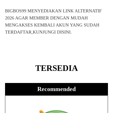
BIGBOS99 MENYEDIAKAN LINK ALTERNATIF
2026 AGAR MEMBER DENGAN MUDAH
MENGAKSES KEMBALI AKUN YANG SUDAH
TERDAFTAR,KUNJUNGI DISINI.
TERSEDIA
Recommended